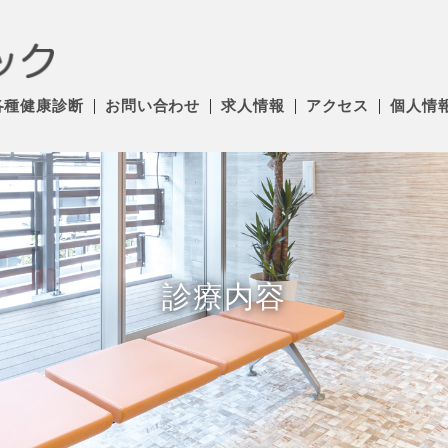
各種健康診断
お問い合わせ
求人情報
アクセス
個人情
診療内容