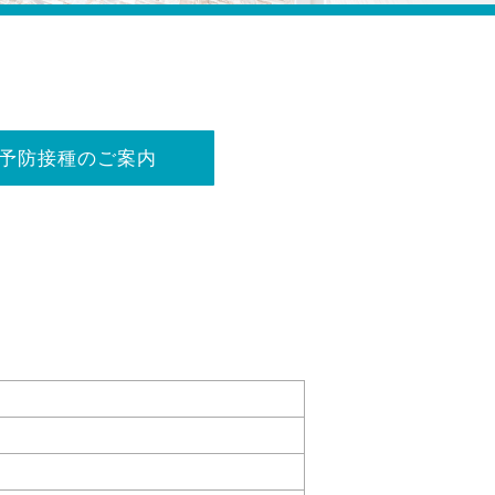
予防接種のご案内