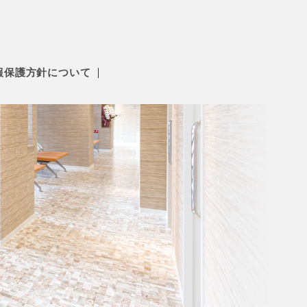
報保護方針について