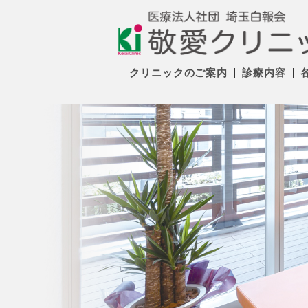
クリニックのご案内
診療内容