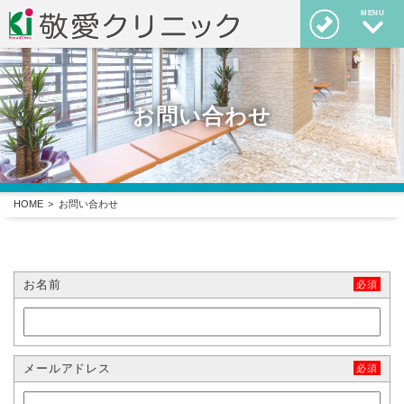
MENU
お問い合わせ
HOME
お問い合わせ
お名前
必須
メールアドレス
必須