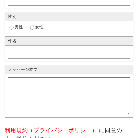
性別
男性
女性
件名
メッセージ本文
利用規約（プライバシーポリシー）
に同意の